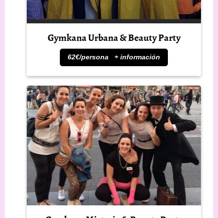
Gymkana Urbana & Beauty Party
62€/persona + información