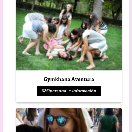
Gymkhana Aventura
62€/persona + información