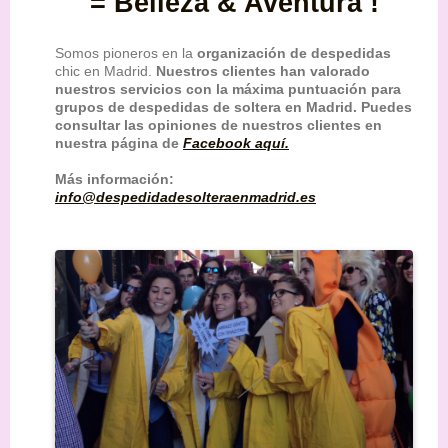
= Belleza & Aventura !
Somos pioneros en la
organización de despedidas
chic en Madrid.
Nuestros clientes han valorado
nuestros servicios con la máxima puntuación para
grupos de despedidas de soltera en Madrid.
Puedes
consultar las opiniones de nuestros clientes en
nuestra página de
Facebook aquí.
Más información:
info@despedidadesolteraenmadrid.es