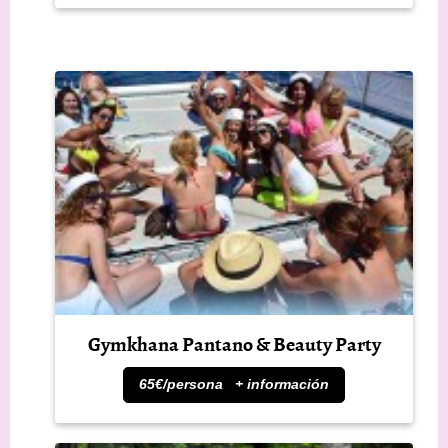
Gymkhana Pantano & Beauty Party
65€/persona + información