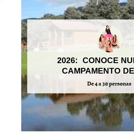
2026: CONOCE N
CAMPAMENTO D
De 4 a 30 personas