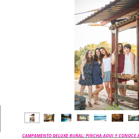
CAMPAMENTO DELUXE RURAL: PINCHA AQUI Y CONOCE 