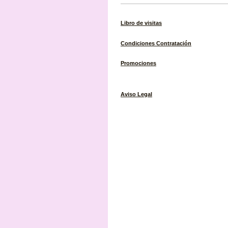
Libro de visitas
Condiciones
Contratación
Promociones
Aviso Legal