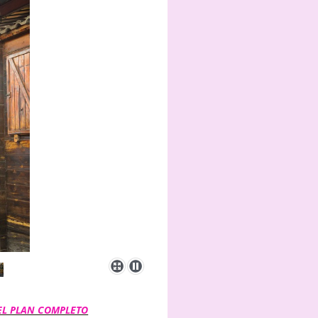
EL PLAN COMPLETO