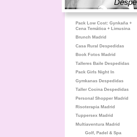
Desped
Pack Low Cost: Gynkaña +
Cena Temática + Limusina
Brunch Madrid
Casa Rural Despedidas
Book Fotos Madrid
Talleres Baile Despedidas
Pack Girls Night In
Gymkanas Despedidas
Taller Cocina Despedidas
Personal Shopper Madrid
Risoterapia Madrid
Tuppersex Madrid
Multiaventura Madrid
Golf, Padel & Spa