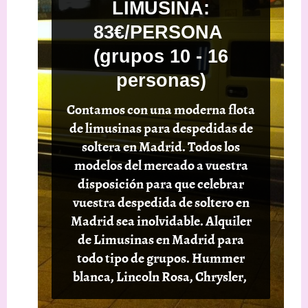
LIMUSINA:
83€/PERSONA
(grupos 10 - 16
personas)
Contamos con una moderna flota
de limusinas para despedidas de
soltera en Madrid. Todos los
modelos del mercado a vuestra
disposición para que celebrar
vuestra despedida de soltero en
Madrid sea inolvidable. Alquiler
de Limusinas en Madrid para
todo tipo de grupos. Hummer
blanca, Lincoln Rosa, Chrysler,