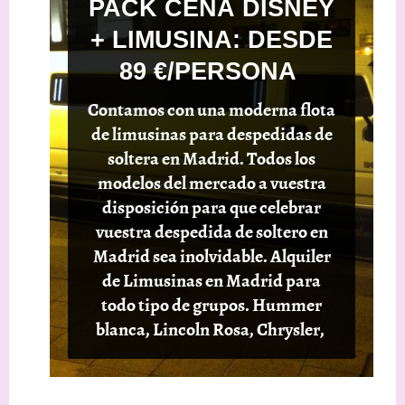
PACK CENA DISNEY
+ LIMUSINA: DESDE
89 €/PERSONA
Contamos con una moderna flota
de limusinas para despedidas de
soltera en Madrid. Todos los
modelos del mercado a vuestra
disposición para que celebrar
vuestra despedida de soltero en
Madrid sea inolvidable. Alquiler
de Limusinas en Madrid para
todo tipo de grupos. Hummer
blanca, Lincoln Rosa, Chrysler,