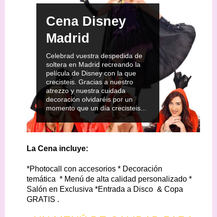
Cena Disney
Madrid
Celebrad vuestra despedida de
soltera en Madrid recreando la
película de Disney con la que
crecisteis. Gracias a nuestro
atrezzo y nuestra cuidada
decoración olvidaréis por un
momento que un día crecisteis...
La Cena incluye:
*Photocall con accesorios * Decoración
temática * Menú de alta calidad personalizado *
Salón en Exclusiva *
Entrada a Disco & Copa
GRATIS
.