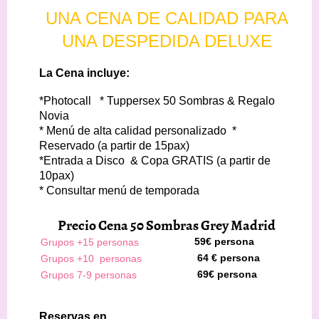
UNA CENA DE CALIDAD PARA
UNA DESPEDIDA DELUXE
La Cena incluye:
*Photocall * Tuppersex 50 Sombras & Regalo
Novia
* Menú de alta calidad personalizado *
Reservado (a partir de 15pax)
*
Entrada a Disco & Copa GRATIS (a partir de
10pax)
* Consultar menú de temporada
Precio Cena 50 Sombras Grey Madrid
Grupos +15 personas
59€ persona
Grupos +10 personas
64 € persona
Grupos 7-9 personas
69€ persona
Reservas en