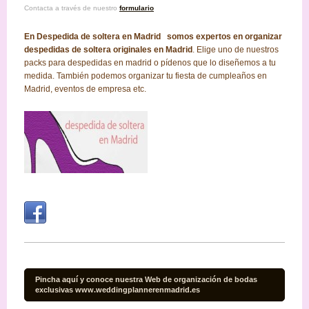
Contacta a través de nuestro
formulario
En Despedida de soltera en Madrid somos expertos en organizar
despedidas de soltera originales en Madrid
. Elige uno de nuestros
packs para despedidas en madrid o pídenos que lo diseñemos a tu
medida. También podemos organizar tu fiesta de cumpleaños en
Madrid, eventos de empresa etc.
Pincha aquí y conoce nuestra Web de organización de bodas
exclusivas www.weddingplannerenmadrid.es